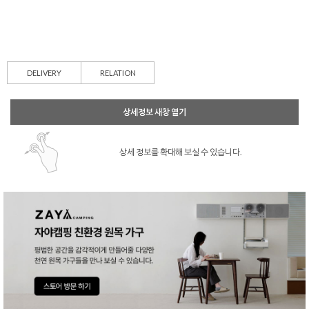
DELIVERY
RELATION
상세정보 새창 열기
상세 정보를 확대해 보실 수 있습니다.