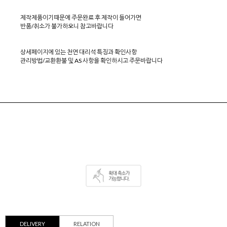
제작제품이기때문에 주문완료 후 제작이 들어가면
반품/취소가 불가하오니 참고바랍니다
상세페이지에 있는 천연 대리석 특징과 확인사항
관리방법/교환환불 및 AS 사항을 확인하시고 주문바랍니다
DELIVERY
RELATION