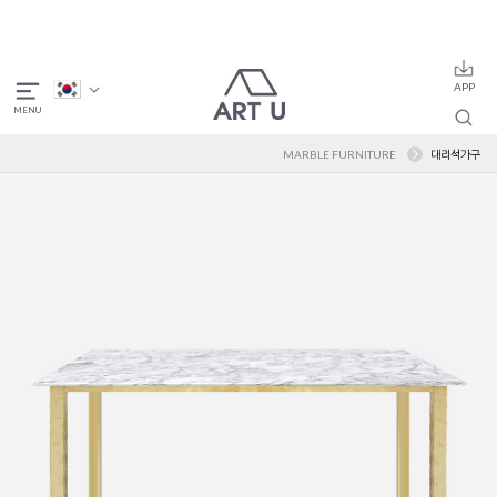
MARBLE FURNITURE
대리석가구