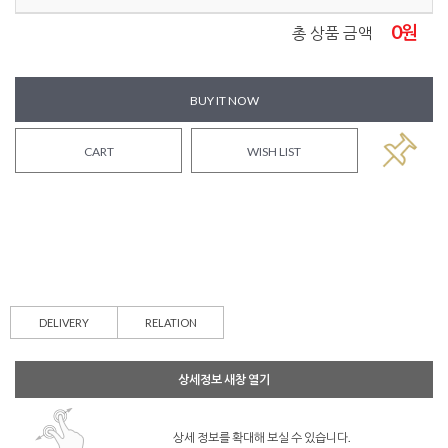
0
원
총 상품 금액
BUY IT NOW
CART
WISH LIST
DELIVERY
RELATION
상세정보 새창 열기
상세 정보를 확대해 보실 수 있습니다.