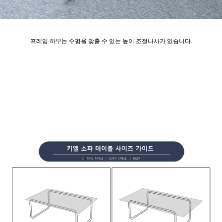
프레임 하부는 수평을 맞출 수 있는 높이 조절나사가 있습니다.