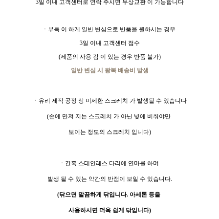
3일 이내 고객센터로 연락 주시면 무상교환 이 가능합니다
ㆍ부득 이 하게 일반 변심으로 반품을 원하시는 경우
3일 이내 고객센터 접수
(제품의 사용 감 이 있는 경우 반품 불가)
일반 변심 시 왕복 배송비 발생
ㆍ유리 제작 공정 상 미세한 스크레치 가 발생될 수 있습니다
(손에 만져 지는 스크레치 가 아닌 빛에 비춰야만
보이는 정도의 스크레치 입니다)
ㆍ간혹 스테인레스 다리에 연마를 하며
발생 될 수 있는 약간의 반점이 보일 수 있습니다.
(닦으면 말끔하게 닦입니다. 아세톤 등을
사용하시면 더욱 쉽게 닦입니다)