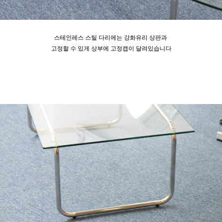
스테인레스 스틸 다리에는 강화유리 상판과
고정할 수 있게 상부에 고정캡이 달려있습니다