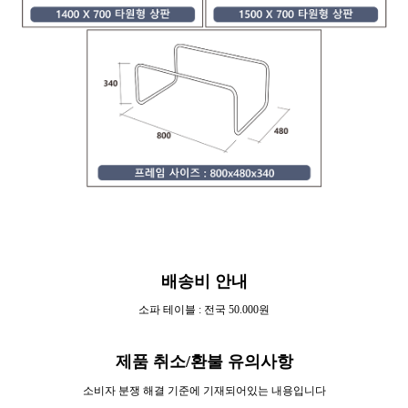
배송비 안내
소파 테이블 : 전국 50.000원
제품 취소/환불 유의사항
소비자 분쟁 해결 기준에 기재되어있는 내용입니다