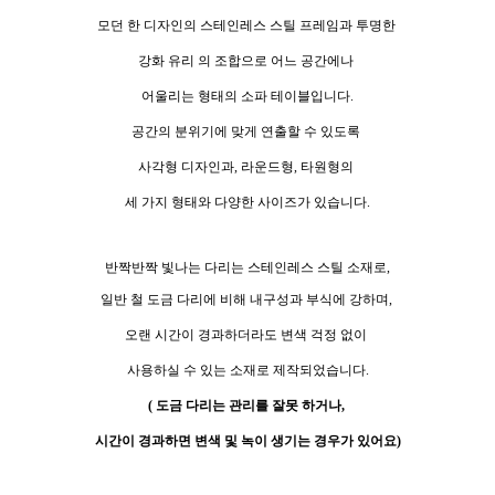
모던 한 디자인의 스테인레스 스틸 프레임과 투명한
강화 유리 의 조합으로 어
느 공간에나
어울리는 형태의 소파 테이블입니다.
공간의 분위기에 맞게 연출할 수 있도록
사각형 디자인과,
라운드형, 타원형의
세 가지 형태와 다양한 사이즈가 있습니다.
반짝반짝 빛나는 다리는 스테인레스 스틸 소재로,
일반 철 도금 다리에 비해 내구성과 부식에 강하며,
오랜 시간이 경과하더라도
변색 걱정 없이
사용하실 수 있는
소재로 제작되었습니다.
( 도금 다리는 관리를 잘못 하거나,
시간이 경과하면 변색 및 녹이 생기는 경우가 있어요)