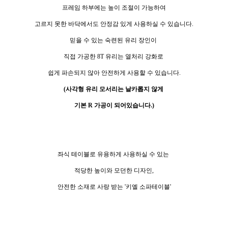
프레임 하부에는 높이 조절이 가능하여
고르지 못한 바닥에서도 안정감 있게 사용하실 수 있습니다.
믿을 수 있는 숙련된 유리 장인이
직접 가공한 8T 유리는
열처리 강화로
쉽게 파손되지 않아
안전하게 사용할 수 있습니다.
(사각형 유리 모서리는 날카롭지 않게
기본 R 가공이 되어있습니다.)
좌식 테이블로 유용하게 사용하실 수 있는
적당한 높이와 모던한 디자인,
안전한 소재로 사랑 받는 '키엘 소파테이블'