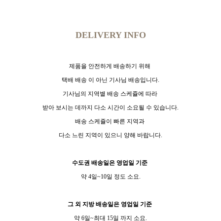
DELIVERY INFO
제품을 안전
하게 배송하
기 위해
택배 배송 이 아닌 기사님 배송입니다.
기사님의 지역별 배송 스케쥴에 따라
받아 보시는 데까지 다소 시간이 소요될 수 있습니다.
배송 스케쥴이 빠른 지역과
다소 느린 지역이 있으니 양해 바랍니다.
수도권 배송일은 영업일 기준
약 4일~10일 정도 소요.
그 외 지방 배송일은 영업일 기준
약 6일~최대 15일 까지 소요.