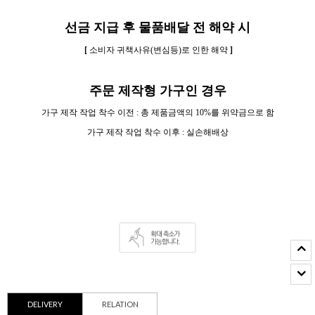
선금 지급 후 물품배달 전 해약 시
[
소비자 귀책사유(변심등)로 인한 해약
]
주문 제작형 가구인 경우
가구 제작 작업 착수 이전 : 총 제품금액의 10%를 위약금으로 함
가구 제작 작업 착수 이후 : 실손해배상
DELIVERY
RELATION