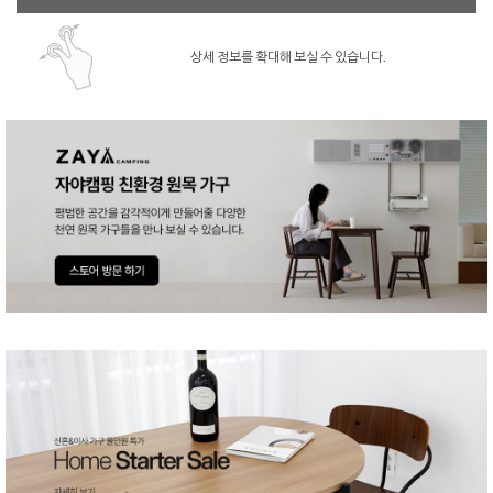
상세 정보를 확대해 보실 수 있습니다.