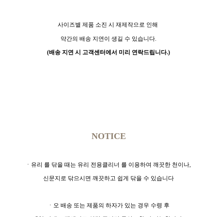
사이즈별 제품 소진 시 재제작으로 인해
약간의 배송 지연이 생길 수 있습
니다.
(배송 지연 시 고객센터에서 미리 연락드립니다.)
NOTICE
ㆍ유리 를 닦을 때는 유리 전용클리너 를 이용하여 깨끗한 천이나,
신문지로 닦으시면
깨끗하고 쉽게 닦을 수 있습니다
ㆍ오 배송 또는 제품의 하자가 있는 경우 수령 후