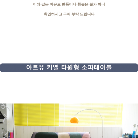
이와 같은 이유로 반품이나 환불은 불가 하니
확인하시고 구매 부탁 드립니다