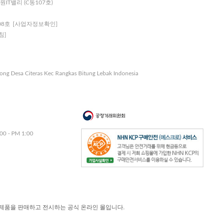
원IT밸리 (C동107호)
08호
[사업자정보확인]
침]
nong Desa Citeras Kec Rangkas Bitung Lebak Indonesia
00 - PM 1:00
제품을 판매하고 전시하는 공식 온라인 몰입니다.