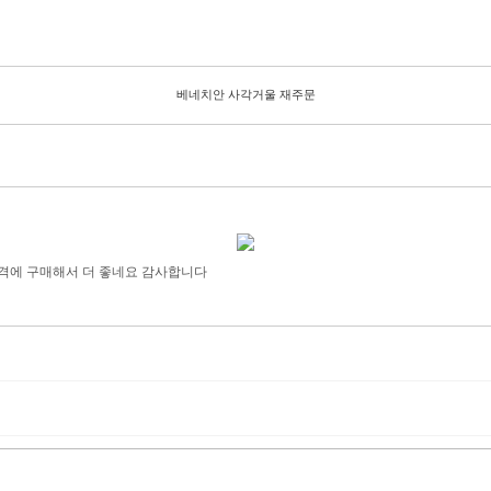
베네치안 사각거울 재주문
격에 구매해서 더 좋네요 감사합니다