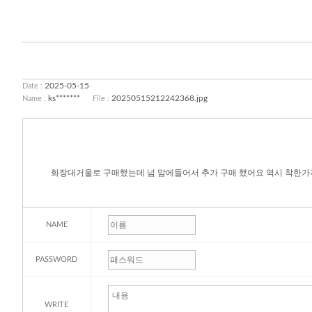
2025-05-15
Date :
ks*******
20250515212242368.jpg
Name :
File :
화장대거울로 구매했는데 넘 맘에들어서 추가 구매 했어요 역시 착한가
NAME
PASSWORD
WRITE