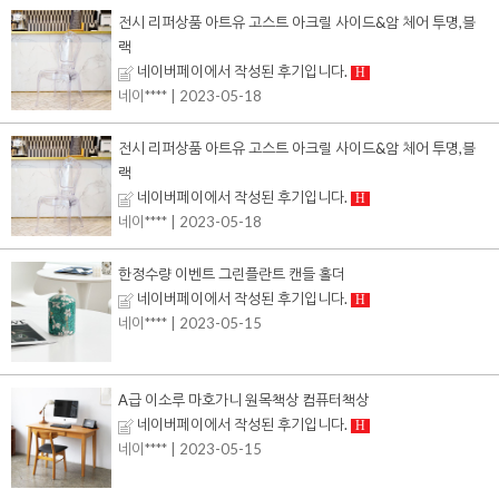
전시 리퍼상품 아트유 고스트 아크릴 사이드&암 체어 투명,블
랙
네이버페이에서 작성된 후기입니다.
H
네이****
| 2023-05-18
전시 리퍼상품 아트유 고스트 아크릴 사이드&암 체어 투명,블
랙
네이버페이에서 작성된 후기입니다.
H
네이****
| 2023-05-18
한정수량 이벤트 그린플란트 캔들 홀더
네이버페이에서 작성된 후기입니다.
H
네이****
| 2023-05-15
A급 이소루 마호가니 원목책상 컴퓨터책상
네이버페이에서 작성된 후기입니다.
H
네이****
| 2023-05-15