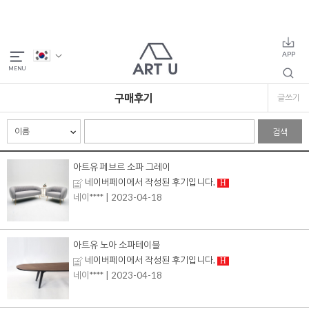
구매후기
글쓰기
검색
아트유 페브르 소파 그레이
네이버페이에서 작성된 후기입니다.
H
네이****
| 2023-04-18
아트유 노아 소파테이블
네이버페이에서 작성된 후기입니다.
H
네이****
| 2023-04-18