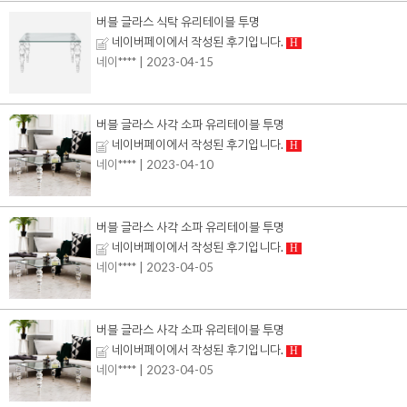
버블 글라스 식탁 유리테이블 투명
네이버페이에서 작성된 후기입니다.
H
네이****
| 2023-04-15
버블 글라스 사각 소파 유리테이블 투명
네이버페이에서 작성된 후기입니다.
H
네이****
| 2023-04-10
버블 글라스 사각 소파 유리테이블 투명
네이버페이에서 작성된 후기입니다.
H
네이****
| 2023-04-05
버블 글라스 사각 소파 유리테이블 투명
네이버페이에서 작성된 후기입니다.
H
네이****
| 2023-04-05