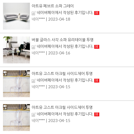
아트유 페브르 소파 그레이
네이버페이에서 작성된 후기입니다.
H
네이****
| 2023-04-18
버블 글라스 사각 소파 유리테이블 투명
네이버페이에서 작성된 후기입니다.
H
네이****
| 2023-04-16
아트유 고스트 아크릴 사이드체어 투명
네이버페이에서 작성된 후기입니다.
H
네이****
| 2023-04-15
아트유 고스트 아크릴 사이드체어 투명
네이버페이에서 작성된 후기입니다.
H
네이****
| 2023-04-15