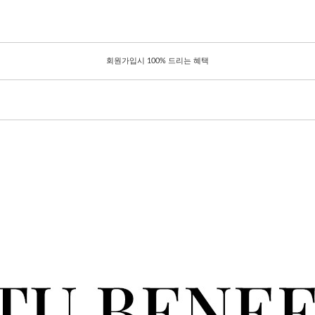
회원가입시 100% 드리는 혜택