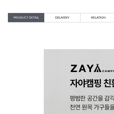
PRODUCT DETAIL
DELIVERY
RELATION