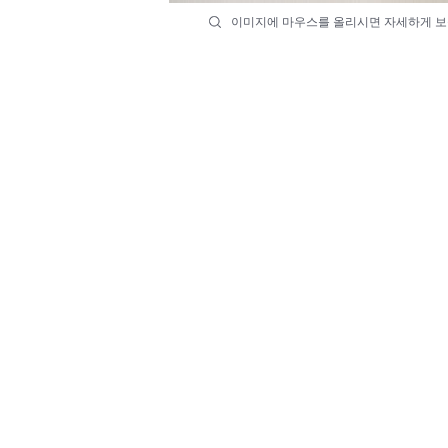
이미지에 마우스를 올리시면 자세하게 보