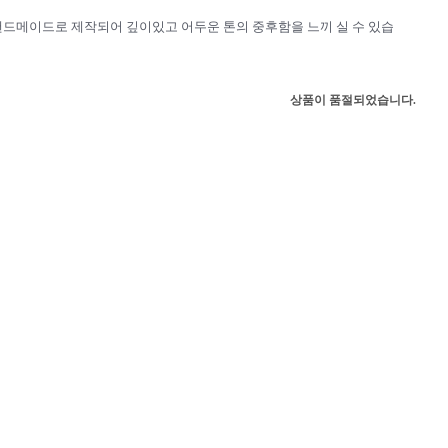
핸드메이드로 제작되어 깊이있고 어두운 톤의 중후함을 느끼 실 수 있습
상품이 품절되었습니다.