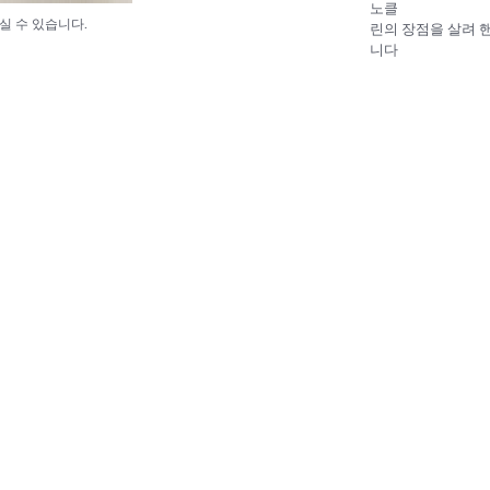
노클
실 수 있습니다.
린의 장점을 살려 
니다