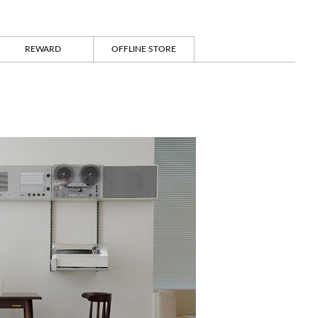
REWARD
OFFLINE STORE