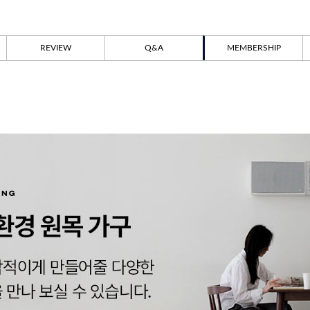
REVIEW
Q&A
MEMBERSHIP