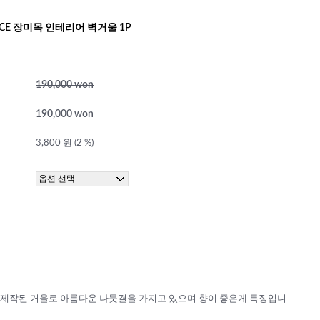
ICE 장미목 인테리어 벽거울 1P
190,000 won
190,000 won
3,800 원 (2 %)
제작된 거울로 아름다운 나뭇결을 가지고 있으며 향이 좋은게 특징입니