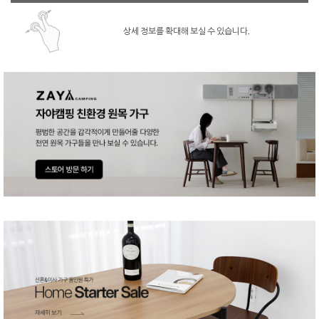
상세 정보를 확대해 보실 수 있습니다.