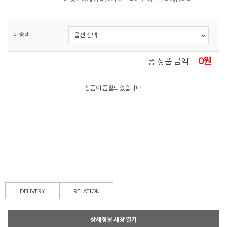
배송비
0
원
총 상품 금액
상품이 품절되었습니다.
DELIVERY
RELATION
상세정보 새창 열기