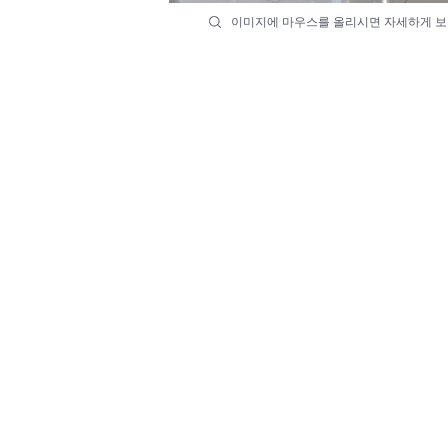
이미지에 마우스를 올리시면 자세하게 보