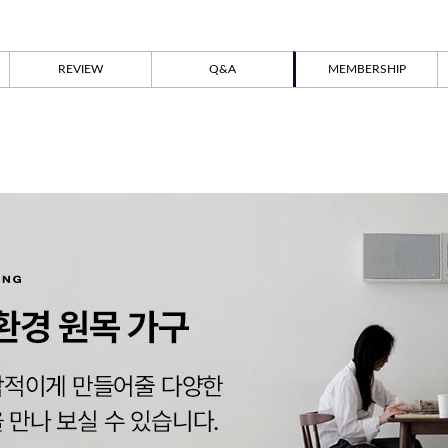
REVIEW
Q&A
MEMBERSHIP