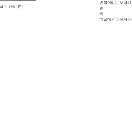
반짝거리는 보석이 
실 수 있습니다.
면
취
거울에 정교하게 가