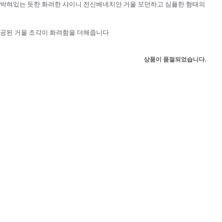
박혀있는 듯한 화려한 샤이니 전신베네치안 거울 모던하고 심플한 형태의
공된 거울 조각이 화려함을 더해줍니다
상품이 품절되었습니다.