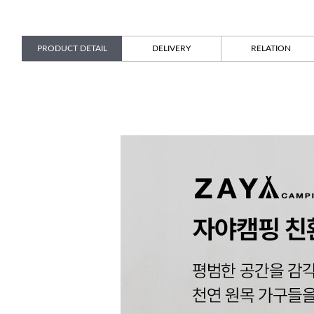
PRODUCT DETAIL
DELIVERY
RELATION