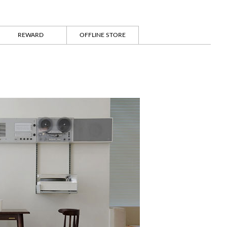
REWARD
OFFLINE STORE