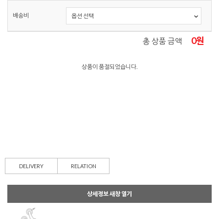
배송비
0
원
총 상품 금액
상품이 품절되었습니다.
DELIVERY
RELATION
상세정보 새창 열기