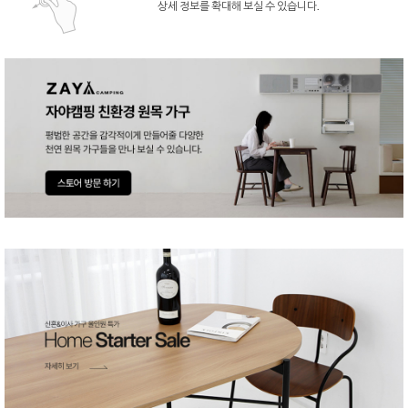
상세 정보를 확대해 보실 수 있습니다.