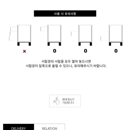
DELIVERY
RELATION