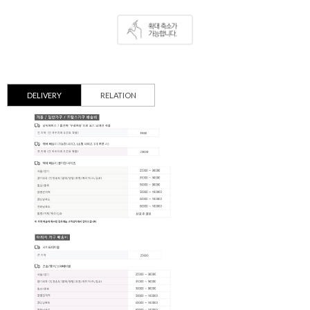
DELIVERY
RELATION