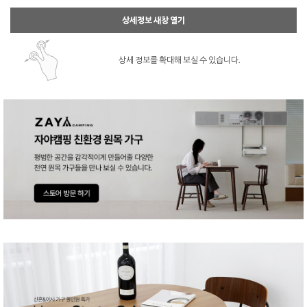
상세정보 새창 열기
상세 정보를 확대해 보실 수 있습니다.