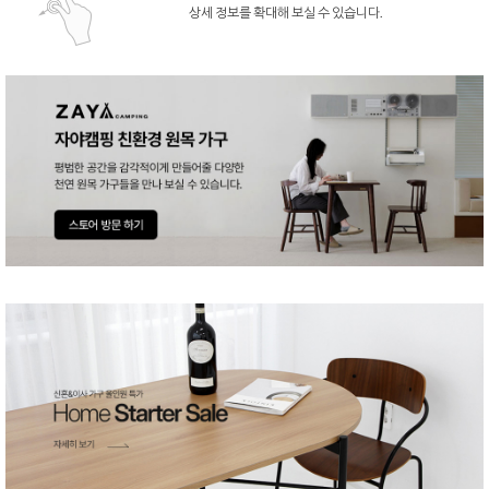
상세 정보를 확대해 보실 수 있습니다.