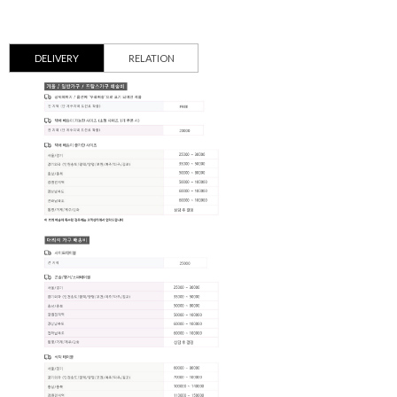
DELIVERY
RELATION