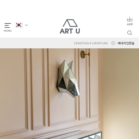
VENETIAN FURNITURE
베네치안콘솔