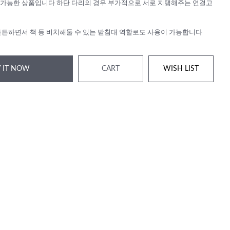
가능한 상품입니다 하단 다리의 경우 부가적으로 서로 지탱해주는 연결고
튼튼하면서 책 등 비치해둘 수 있는 받침대 역할로도 사용이 가능합니다
 IT NOW
CART
WISH LIST