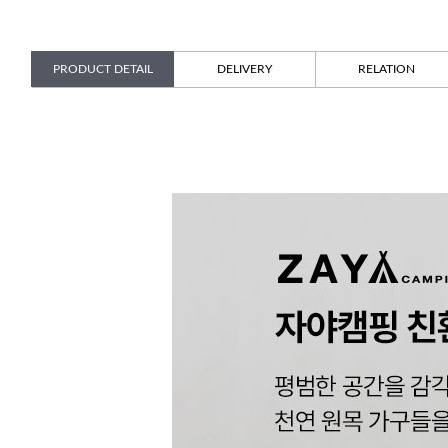
PRODUCT DETAIL
DELIVERY
RELATION