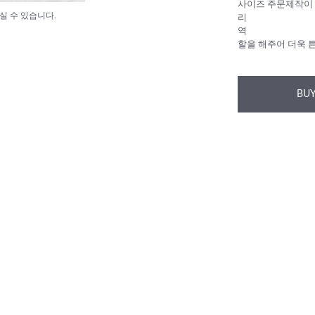
사이즈 주문제작이 
실 수 있습니다.
리
역
할을 해주어 더욱 
BUY