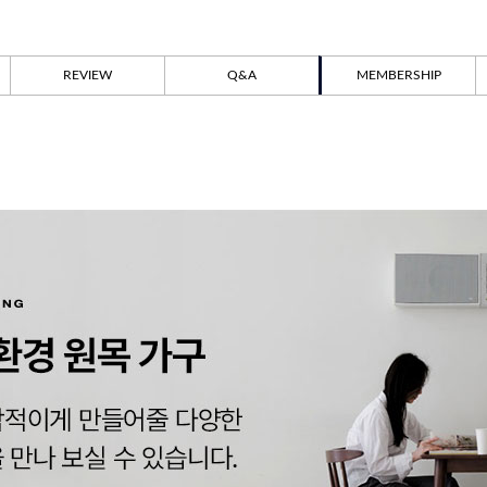
REVIEW
Q&A
MEMBERSHIP