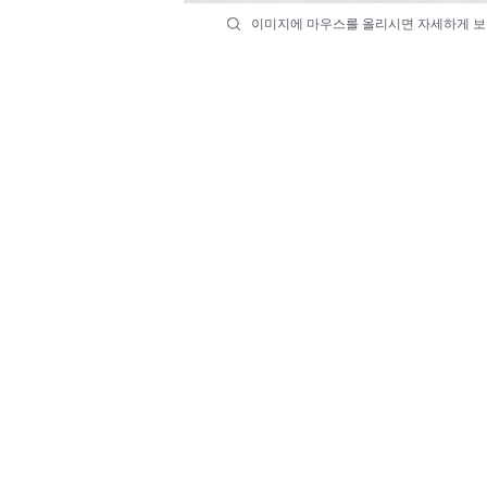
이미지에 마우스를 올리시면 자세하게 보