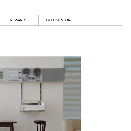
REWARD
OFFLINE STORE