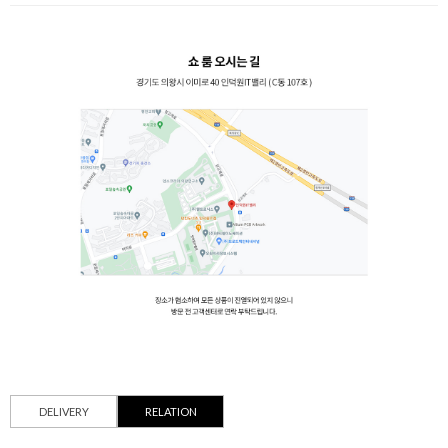
DELIVERY
RELATION