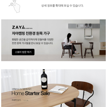
상세 정보를 확대해 보실 수 있습니다.