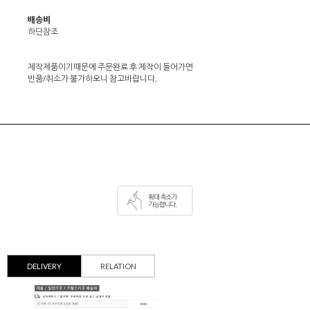
배송비
하단참조
제작제품이기때문에 주문완료 후 제작이 들어가면
반품/취소가 불가하오니 참고바랍니다.
DELIVERY
RELATION