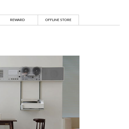
REWARD
OFFLINE STORE