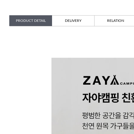
PRODUCT DETAIL
DELIVERY
RELATION