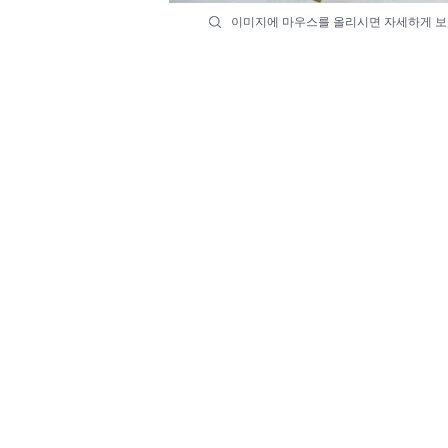
이미지에 마우스를 올리시면 자세하게 보