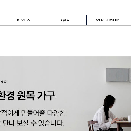
REVIEW
Q&A
MEMBERSHIP