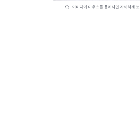
이미지에 마우스를 올리시면 자세하게 보