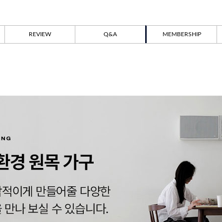
REVIEW
Q&A
MEMBERSHIP