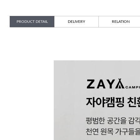
PRODUCT DETAIL
DELIVERY
RELATION