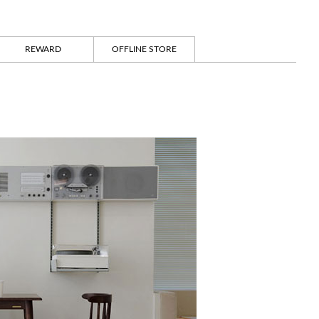
REWARD
OFFLINE STORE