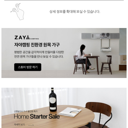
상세 정보를 확대해 보실 수 있습니다.