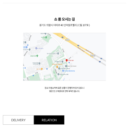
DELIVERY
RELATION