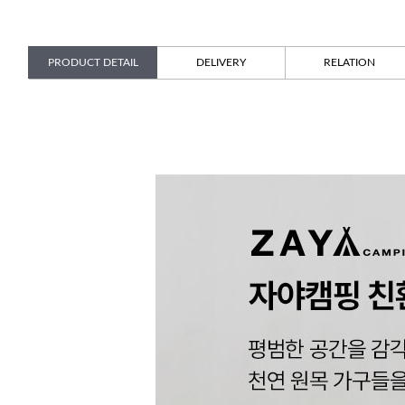
PRODUCT DETAIL
DELIVERY
RELATION