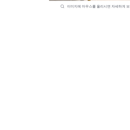
이미지에 마우스를 올리시면 자세하게 보