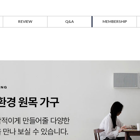
REVIEW
Q&A
MEMBERSHIP