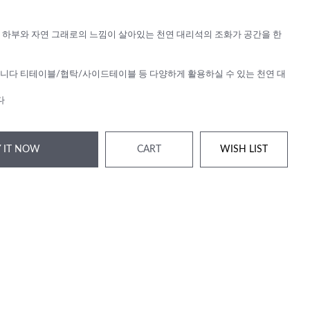
 하부와 자연 그래로의 느낌이 살아있는 천연 대리석의 조화가 공간을 한
니다 티테이블/협탁/사이드테이블 등 다양하게 활용하실 수 있는 천연 대
다
 IT NOW
CART
WISH LIST