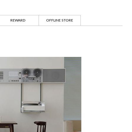
REWARD
OFFLINE STORE