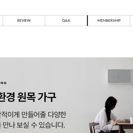
REVIEW
Q&A
MEMBERSHIP