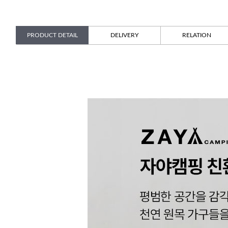
PRODUCT DETAIL
DELIVERY
RELATION