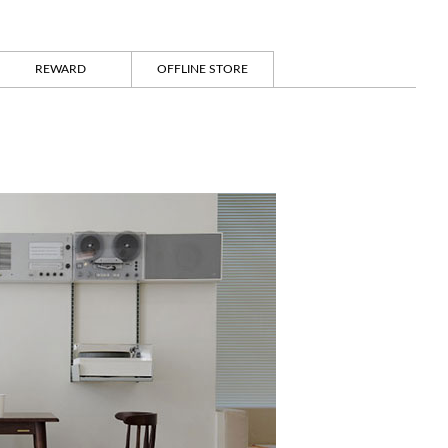
REWARD
OFFLINE STORE