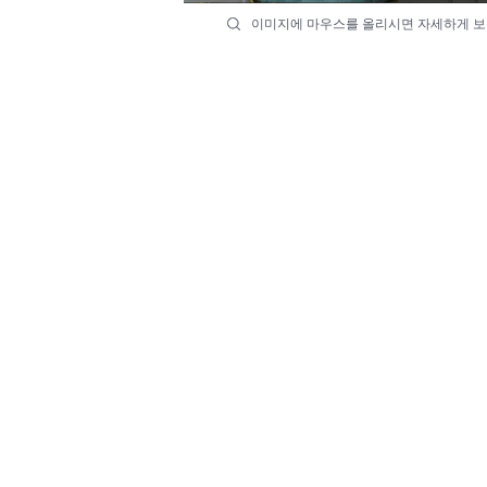
이미지에 마우스를 올리시면 자세하게 보