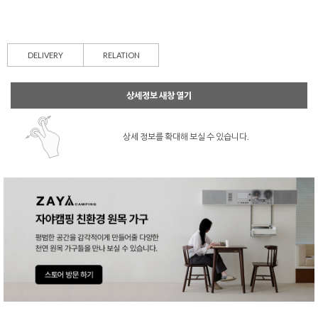
DELIVERY
RELATION
상세정보 새창 열기
상세 정보를 확대해 보실 수 있습니다.