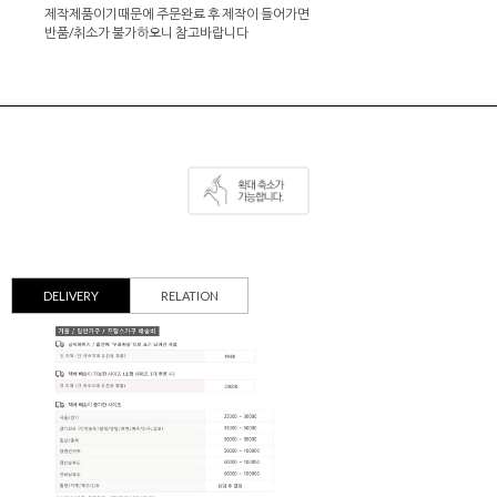
제작제품이기때문에 주문완료 후 제작이 들어가면
반품/취소가 불가하오니 참고바랍니다
DELIVERY
RELATION