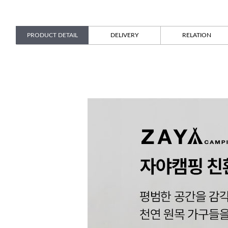
PRODUCT DETAIL
DELIVERY
RELATION