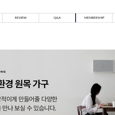
REVIEW
Q&A
MEMBERSHIP