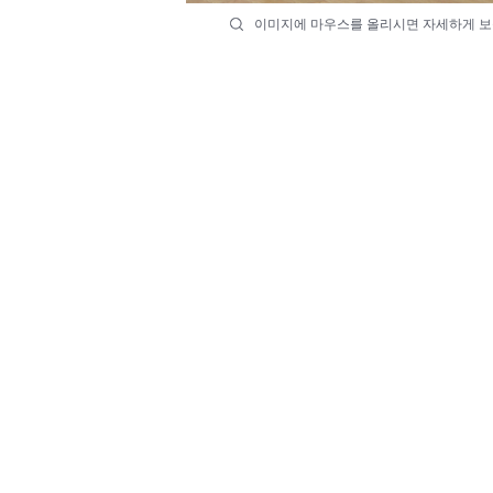
이미지에 마우스를 올리시면 자세하게 보