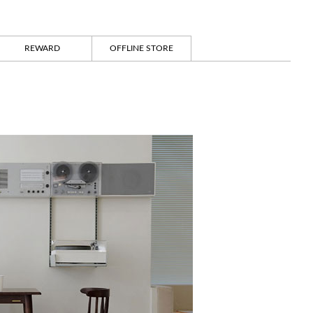
REWARD
OFFLINE STORE