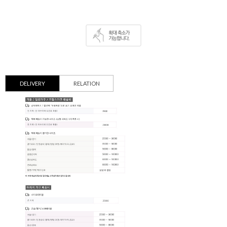
DELIVERY
RELATION