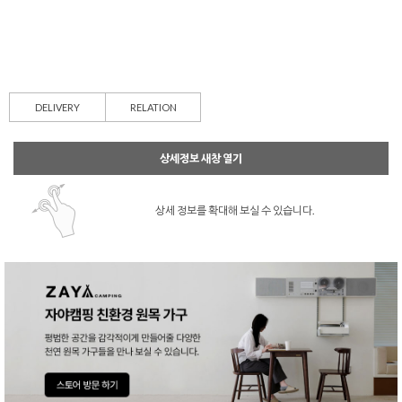
DELIVERY
RELATION
상세정보 새창 열기
상세 정보를 확대해 보실 수 있습니다.