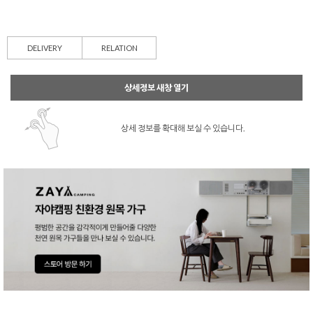
DELIVERY
RELATION
상세정보 새창 열기
상세 정보를 확대해 보실 수 있습니다.