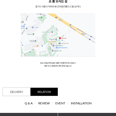
DELIVERY
RELATION
Q & A
/
REVIEW
/
EVENT
/
INSTALLATION