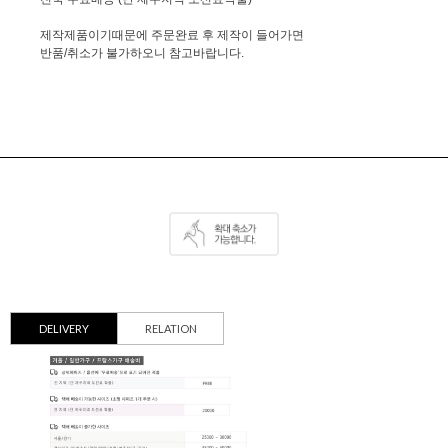
제작제품이기때문에 주문완료 후 제작이 들어가면
반품/취소가 불가하오니 참고바랍니다.
DELIVERY
RELATION