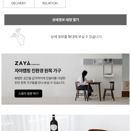
DELIVERY
RELATION
상세정보 새창 열기
상세 정보를 확대해 보실 수 있습니다.