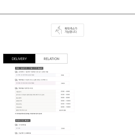
DELIVERY
RELATION