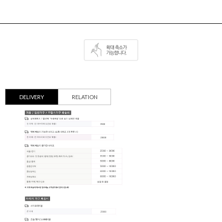
DELIVERY
RELATION