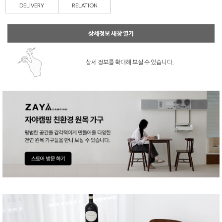
DELIVERY
RELATION
상세정보 새창 열기
상세 정보를 확대해 보실 수 있습니다.