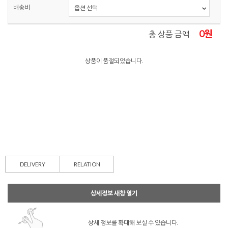
배송비
0
원
총 상품 금액
상품이 품절되었습니다.
DELIVERY
RELATION
상세정보 새창 열기
상세 정보를 확대해 보실 수 있습니다.