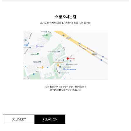
DELIVERY
RELATION