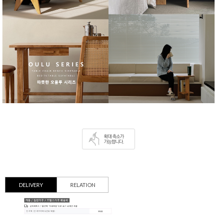
DELIVERY
RELATION