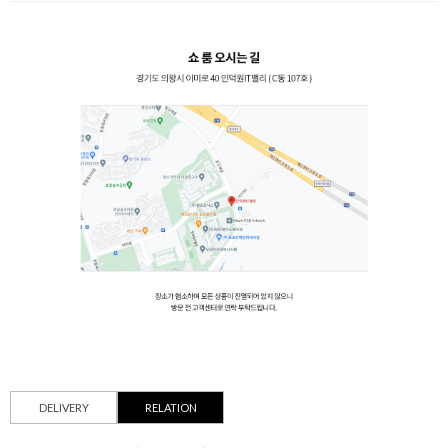
DELIVERY
RELATION