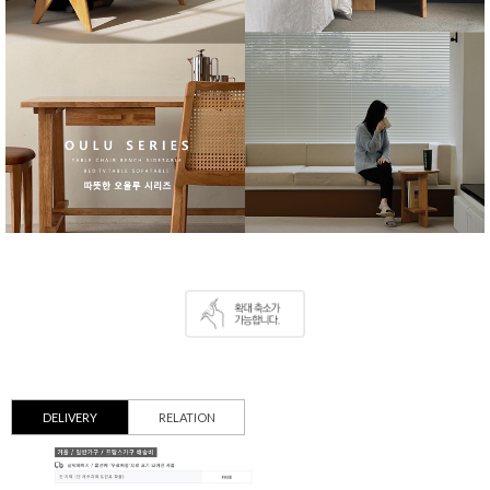
DELIVERY
RELATION