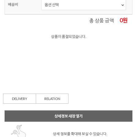
배송비
0
원
총 상품 금액
상품이 품절되었습니다.
DELIVERY
RELATION
상세정보 새창 열기
상세 정보를 확대해 보실 수 있습니다.