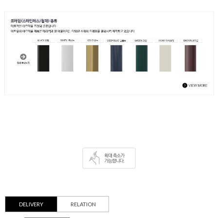
DELIVERY
RELATION