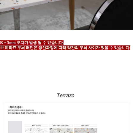
※ ± 5mm 오차가 발생 될 수 있습니다.
※ 테라죠 무늬 패턴은 생산과정에 따라 약간의 무늬 차이가 있을 수 있습니다.