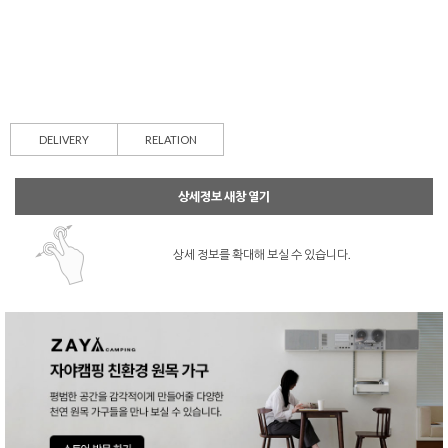
DELIVERY
RELATION
상세정보 새창 열기
상세 정보를 확대해 보실 수 있습니다.