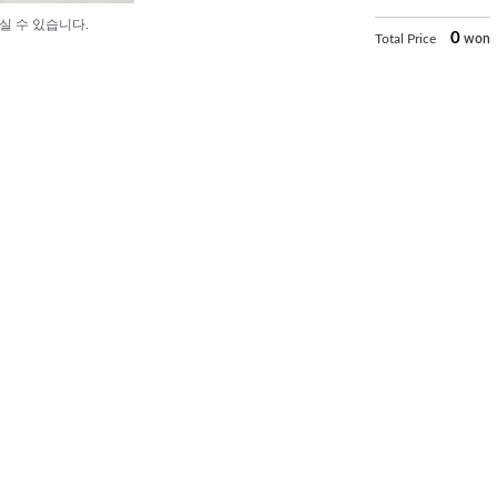
실 수 있습니다.
0
Total Price
won