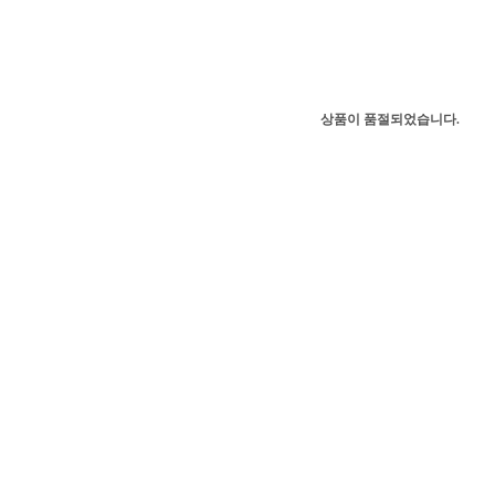
상품이 품절되었습니다.