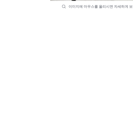
이미지에 마우스를 올리시면 자세하게 보