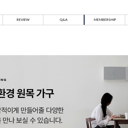
REVIEW
Q&A
MEMBERSHIP