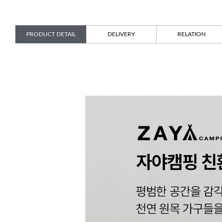
PRODUCT DETAIL
DELIVERY
RELATION