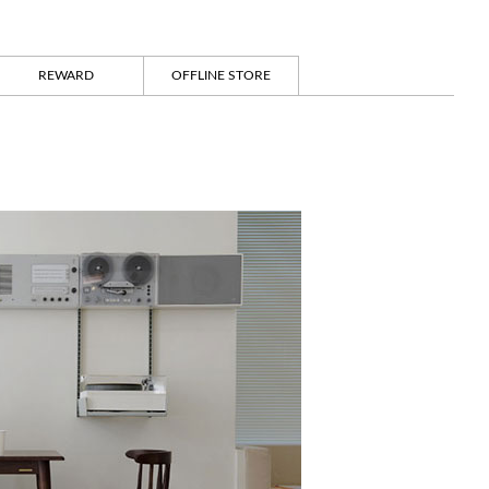
REWARD
OFFLINE STORE