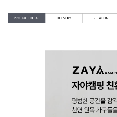
PRODUCT DETAIL
DELIVERY
RELATION