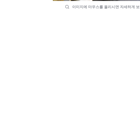
이미지에 마우스를 올리시면 자세하게 보