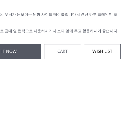
의 무늬가 돋보이는 원형 사이드 테이블입니다 세련된 하부 프레임이 포
로 침대 옆 협탁으로 사용하시거나 소파 옆에 두고 활용하시기 좋습니다
 IT NOW
CART
WISH LIST