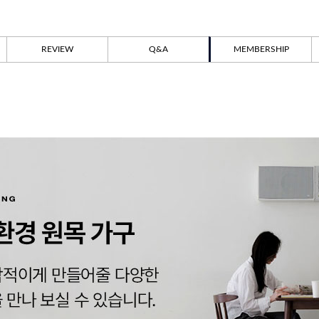
REVIEW
Q&A
MEMBERSHIP