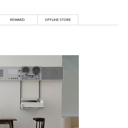
REWARD
OFFLINE STORE