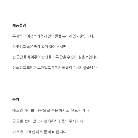
제품설명
우아하고 여성스러운 라인의 플랫 논프레임 거울입니다.
밋밋하고 좁은 벽에 길게 걸어 두시면
빈 공간을 채워주며 반신을 모두 담을 수 있어 실용적입니다.
심플하고 모던한 스타일로 분위기를 잡아주시기 좋습니다.
문의
베르엔미러를 다량으로 주문하시고 싶으시거나
궁금한 점이 있으시면 Q&A에 문의주시거나
아트유 고객센터로 문의 바랍니다.