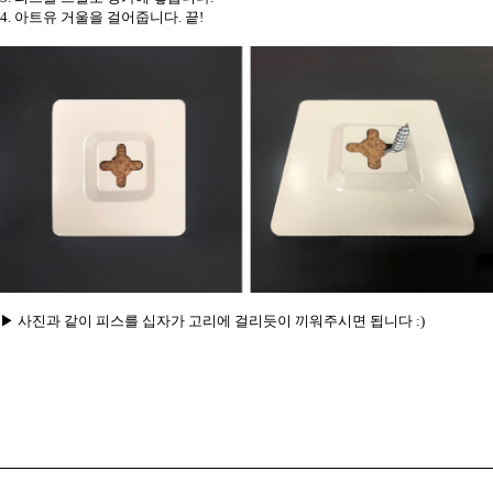
4. 아트유 거울을 걸어줍니다. 끝!
▶ 사진과 같이 피스를 십자가 고리에 걸리듯이 끼워주시면 됩니다 :)