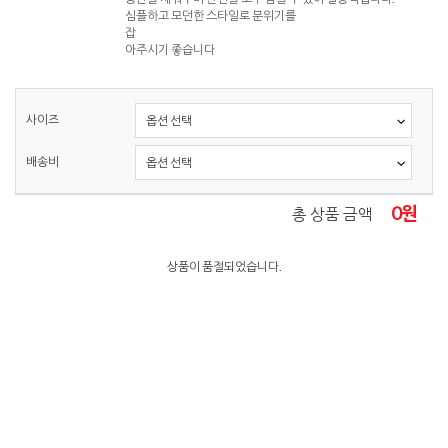
심플하고 모던한 스타일로 분위기를
잡
아주시기 좋습니다
사이즈
배송비
0
원
총 상품 금액
상품이 품절되었습니다.