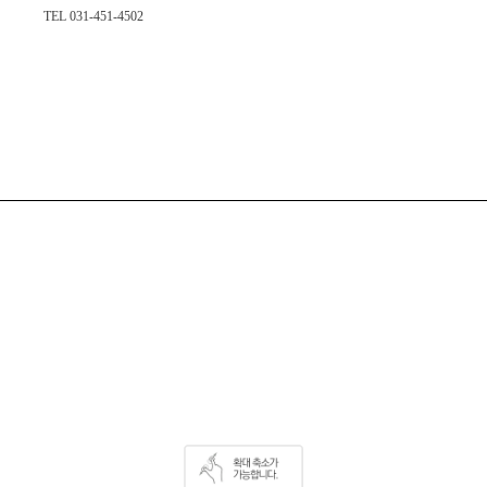
TEL 031-451-4502