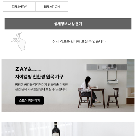
DELIVERY
RELATION
상세정보 새창 열기
상세 정보를 확대해 보실 수 있습니다.