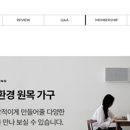
REVIEW
Q&A
MEMBERSHIP