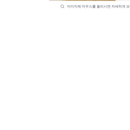
이미지에 마우스를 올리시면 자세하게 보