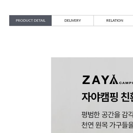
PRODUCT DETAIL
DELIVERY
RELATION