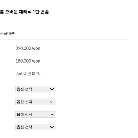
블 오버문 대리석 1단 콘솔
 무료배송
390,000 won
180,000 won
3,600 원 (2 %)