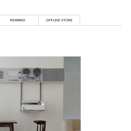
REWARD
OFFLINE STORE