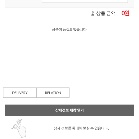
0
원
총 상품 금액
상품이 품절되었습니다.
DELIVERY
RELATION
상세정보 새창 열기
상세 정보를 확대해 보실 수 있습니다.