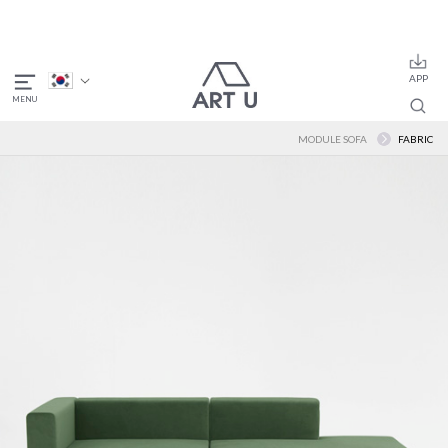
MODULE SOFA
FABRIC