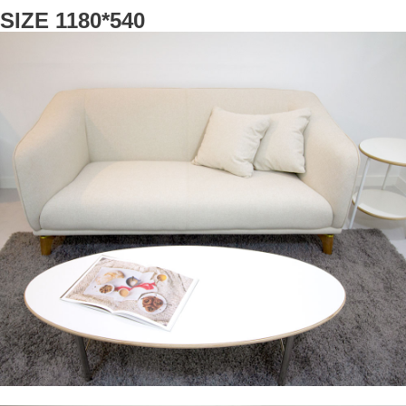
SIZE 1180*540