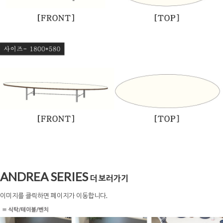
ANDREA SERIES
더 보러가기
이미지를 클릭하면 페이지가 이동합니다.