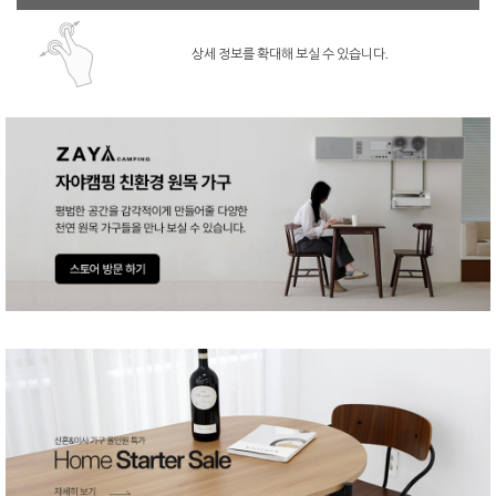
상세 정보를 확대해 보실 수 있습니다.