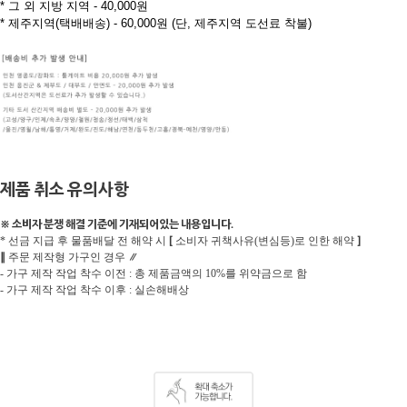
* 그 외 지방 지역 - 40,000원
* 제주지역(택배배송) - 60,000원 (단, 제주지역 도선료 착불)
제품 취소 유의사항
※ 소비자 분쟁 해결 기준에 기재되어있는 내용입니다.
[
]
* 선금 지급 후 물품배달 전 해약 시
소비자 귀책사유(변심등)로 인한 해약
∥
∥
주문 제작형 가구인 경우
- 가구 제작 작업 착수 이전 : 총 제품금액의 10%를 위약금으로 함
- 가구 제작 작업 착수 이후 : 실손해배상