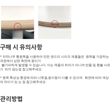
구매 시 유의사항
* 자작나무 통원목을 사용하여 만든 앤드리 시리즈 제품들은 원목을 가공하는
과정에서 상판 측면에 옹이가
불가피하게 발생할 수 있습니다. 이는 제품의 하자가 아니며 반품 및 환불 사유
가 되지 않는점 참고해주세요.
* 원목 특성상 환경에 따라 나뭇결,옹이등이 다를 수 있으며 화면에 따라 색상
의 차이가 있 는 점 참고해주세요.
관리방법