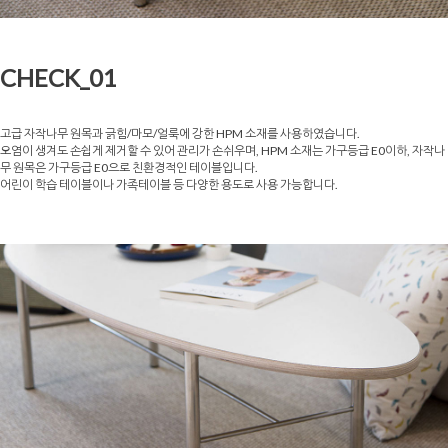
CHECK_01
고급 자작나무 원목과 긁힘/마모/얼룩에 강한 HPM 소재를 사용하였습니다.
오염이 생겨도 손쉽게 제거할 수 있어 관리가 손쉬우며, HPM 소재는 가구등급 E0이하, 자작나
무 원목은 가구등급 E0으로 친환경적인 테이블입니다.
어린이 학습 테이블이나 가족테이블 등 다양한 용도로 사용 가능합니다.