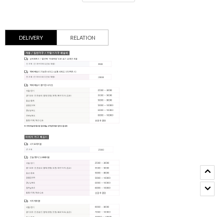
DELIVERY
RELATION