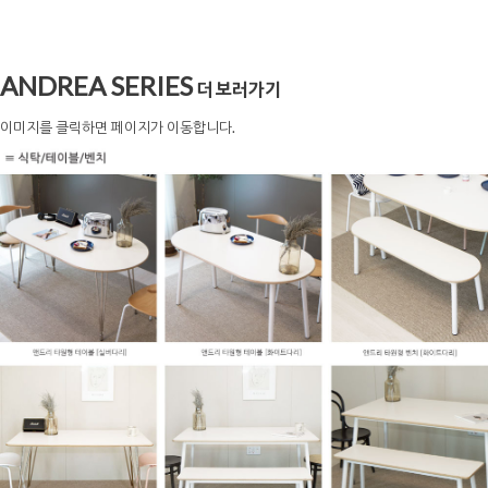
ANDREA SERIES
더 보러가기
이미지를 클릭하면 페이지가 이동합니다.