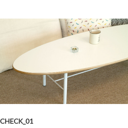
CHECK_01