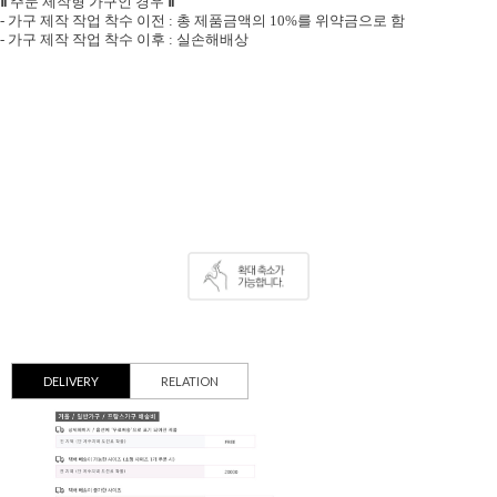
Ⅱ
Ⅱ
주문 제작형 가구인 경우
- 가구 제작 작업 착수 이전 : 총 제품금액의 10%를 위약금으로 함
- 가구 제작 작업 착수 이후 : 실손해배상
DELIVERY
RELATION