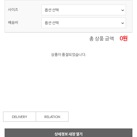
사이즈
배송비
0
원
총 상품 금액
상품이 품절되었습니다.
DELIVERY
RELATION
상세정보 새창 열기