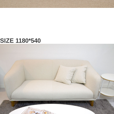
SIZE 1180*540