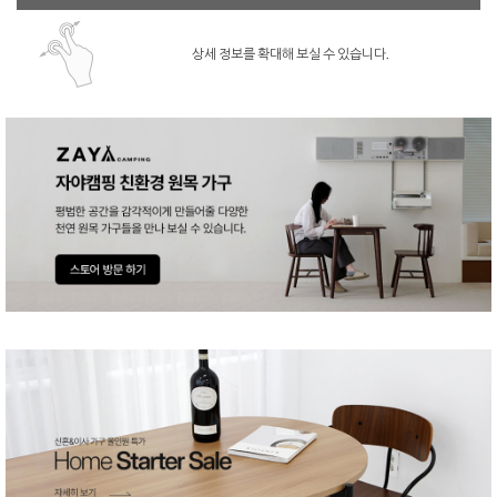
상세 정보를 확대해 보실 수 있습니다.