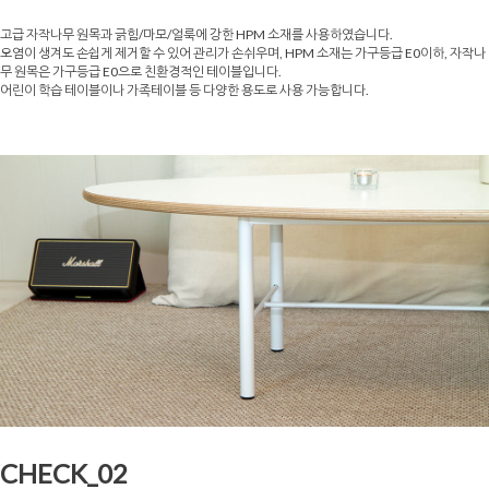
고급 자작나무 원목과 긁힘/마모/얼룩에 강한 HPM 소재를 사용하였습니다.
오염이 생겨도 손쉽게 제거할 수 있어 관리가 손쉬우며, HPM 소재는 가구등급 E0이하, 자작나
무 원목은 가구등급 E0으로 친환경적인 테이블입니다.
어린이 학습 테이블이나 가족테이블 등 다양한 용도로 사용 가능합니다.
CHECK_02