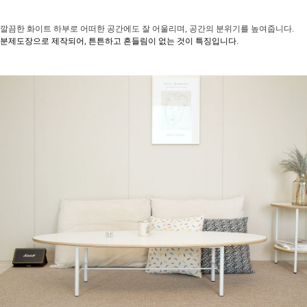
깔끔한 화이트 하부로 어떠한 공간에도 잘 어울리며, 공간의 분위기를 높여줍니다.
분제도장으로 제작되어, 튼튼하고 흔들림이 없는 것이 특징입니다.