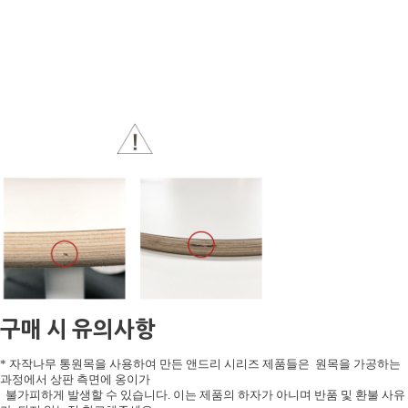
구매 시 유의사항
* 자작나무 통원목을 사용하여 만든 앤드리 시리즈 제품들은 원목을 가공하는
과정에서 상판 측면에 옹이가
불가피하게 발생할 수 있습니다. 이는 제품의 하자가 아니며 반품 및 환불 사유