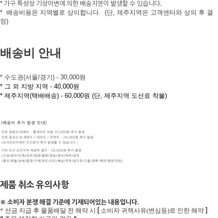
* 가구 특성상 기상이변에 의한 배송지연이 발생할 수 있습니다.
*
배송비용은 지역별로 상이합니다.
(단, 제주지역은 고객센터와 상의 후 결
정)
배송비 안내
* 수도권(서울/경기) - 30,000원
* 그 외 지방 지역 - 40,000원
* 제주지역(택배배송) - 60,000원 (단, 제주지역 도선료 착불)
제품 취소 유의사항
※ 소비자 분쟁 해결 기준에 기재되어있는 내용입니다.
[
]
* 선금 지급 후 물품배달 전 해약 시
소비자 귀책사유(변심등)로 인한 해약