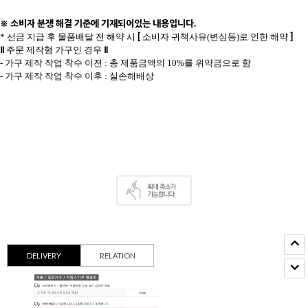
※ 소비자 분쟁 해결 기준에 기재되어있는 내용입니다.
[
]
* 선금 지급 후 물품배달 전 해약 시
소비자 귀책사유(변심등)로 인한 해약
Ⅱ
Ⅱ
주문 제작형 가구인 경우
- 가구 제작 작업 착수 이전 : 총 제품금액의 10%를 위약금으로 함
- 가구 제작 작업 착수 이후 : 실손해배상
DELIVERY
RELATION