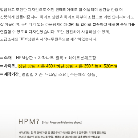
깔끔하고 모던한 디자인으로 어떤 인테리어에도 잘 어울리며 공간을 한층 더
산뜻하게 만들어줍니다.
화이트 상판 & 화이트 하부의 조합으로 어떤 인테리어에도
잘 어울리며,
군더더기 없는 라운딩처리와
화이트 컬러로 깔끔하고 깨끗한 분위기를
연출할 수 있도록 디자인했습니다.
또한, 안전하게 사용하실 수 있게,
고급소재인 HPM상판 & 자작나무원목으로 제작하였습니다.
≡ 소재
_ HPM상판 + 자작나무 원목 + 화이트분체도장
≡ 사이즈
_
상단 상판 지름 450 / 하단 상판 지름 350 * 높이 520mm
≡ 제작기간_
영업일 기준 7~15일 소요 [ 주문제작 상품 ]