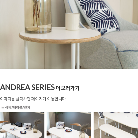
ANDREA SERIES
더 보러가기
이미지를 클릭하면 페이지가 이동합니다.