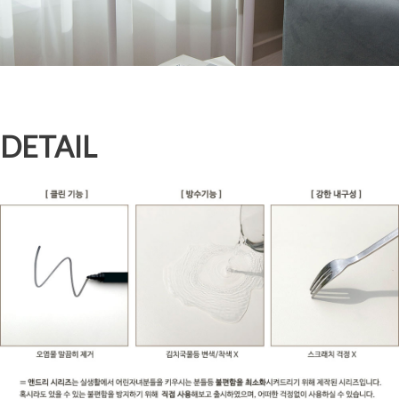
DETAIL