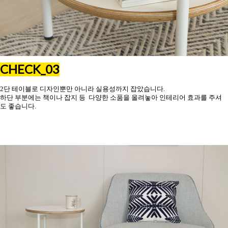
CHECK_03
2단 테이블로 디자인뿐만 아니라 실용성까지 잡았습니다.
하단 부분에는 책이나 잡지 등 다양한 소품을 올려놓아 인테리어 효과를 주셔
도 좋습니다.