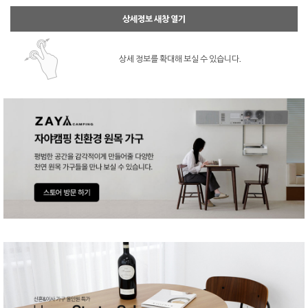
상세정보 새창 열기
상세 정보를 확대해 보실 수 있습니다.