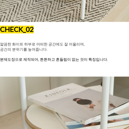
CHECK_02
깔끔한 화이트 하부로 어떠한 공간에도 잘 어울리며,
공간의 분위기를 높여줍니다.
분제도장으로 제작되어, 튼튼하고 흔들림이 없는 것이 특징입니다.