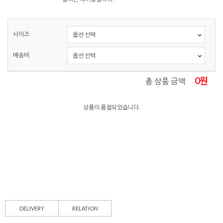
사이즈
배송비
0
원
총 상품 금액
상품이 품절되었습니다.
DELIVERY
RELATION