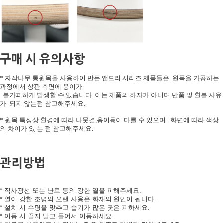
구매 시 유의사항
* 자작나무 통원목을 사용하여 만든 앤드리 시리즈 제품들은 원목을 가공하는
과정에서 상판 측면에 옹이가
불가피하게 발생할 수 있습니다. 이는 제품의 하자가 아니며 반품 및 환불 사유
가 되지 않는점 참고해주세요.
* 원목 특성상 환경에 따라 나뭇결,옹이등이 다를 수 있으며 화면에 따라 색상
의 차이가 있 는 점 참고해주세요.
관리방법
* 직사광선 또는 난로 등의 강한 열을 피해주세요.
* 열이 강한 조명의 오랜 사용은 화재의 원인이 됩니다.
* 설치 시 수평을 맞추고 습기가 많은 곳은 피하세요.
* 이동 시 끌지 말고 들어서 이동하세요.