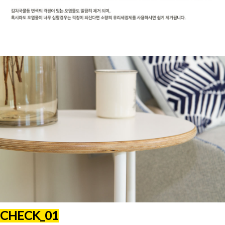
CHECK_01