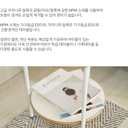
고급 자작나무 원목과 긁힘/마모/얼룩에 강한 HPM 소재를 사용하여
오염이 생겨도 손쉽게 제거할 수 있어 관리가 쉽습니다.
HPM 소재는 가구등급 E0이하, 자작나무 원목은 가구등급 E0으로
친환경적인 테이블입니다.
상판의 옆면, 하단 부분도 매끄럽게 가공하여 아이들이 있는
가정에서도 더욱 안전하여 어린이 학습 테이블이나 가족테이블 등
다양한 용도로 사용할 수 있습니다.