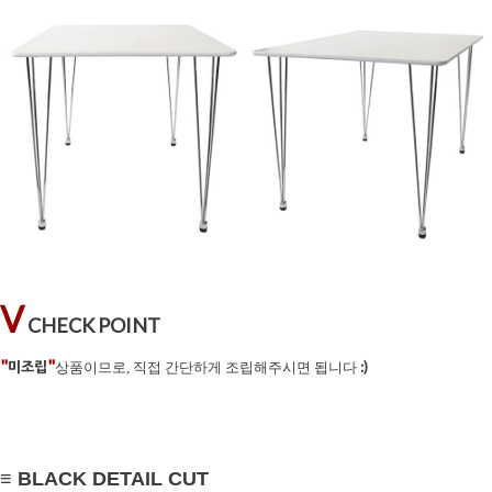
V
CHECK POINT
"
"
미조립
:)
상품이므로, 직접 간단하게 조립해주시면 됩니다
≡ BLACK DETAIL CUT