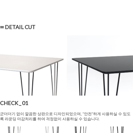
≡ DETAIL CUT
CHECK _ 01
군더더기 없이 깔끔한 상판으로 디자인되었으며, "안전"하게 사용하실 수 있도
록 라운딩 마감처리를 하여 걱정없이 사용하실 수 있습니다.