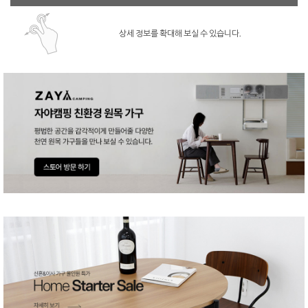
상세 정보를 확대해 보실 수 있습니다.