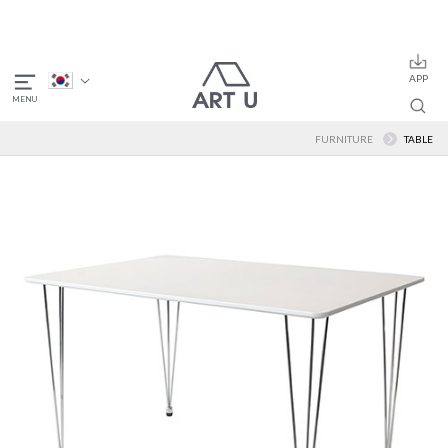
FURNITURE
TABLE