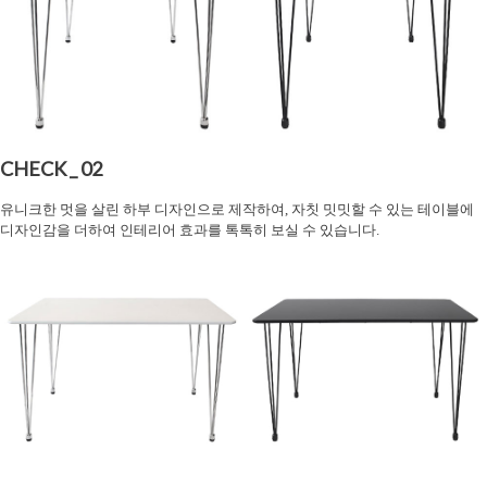
CHECK _ 02
유니크한 멋을 살린 하부 디자인으로 제작하여, 자칫 밋밋할 수 있는 테이블에
디자인감을 더하여 인테리어 효과를 톡톡히 보실 수 있습니다.