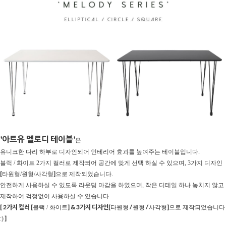
'아트유 멜로디 테이블'
은
유니크한 다리 하부로 디자인되어 인테리어 효과를 높여주는 테이블입니다.
블랙 / 화이트 2가지 컬러로 제작되어 공간에 맞게 선택 하실 수 있으며, 3가지 디자인
[
]
타원형/원형/사각형
으로 제작되었습니다.
안전하게 사용하실 수 있도록 라운딩 마감을 하였으며, 작은 디테일 하나 놓치지 않고
제작하여 걱정없이 사용하실 수 있습니다.
[ 2가지 컬러 [
] & 3가지 디자인[
/
/
]
블랙 / 화이트
타원형
원형
사각형
으로 제작되었습니다
]
:)