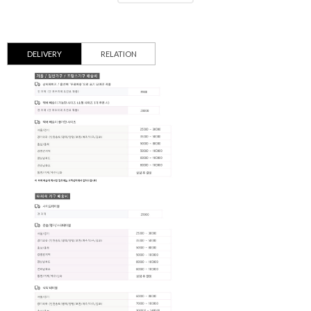
DELIVERY
RELATION