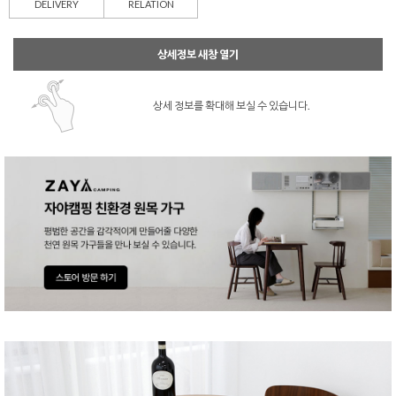
DELIVERY
RELATION
상세정보 새창 열기
상세 정보를 확대해 보실 수 있습니다.