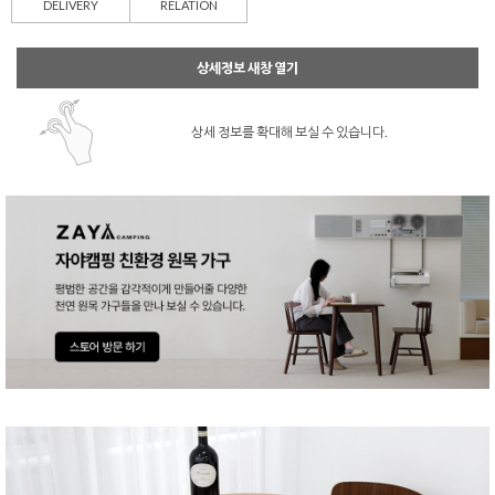
DELIVERY
RELATION
상세정보 새창 열기
상세 정보를 확대해 보실 수 있습니다.