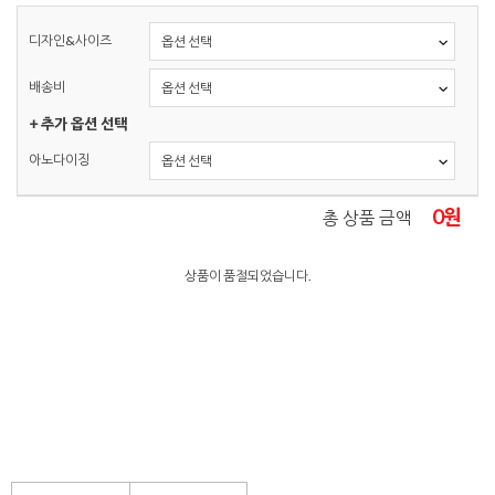
디자인&사이즈
배송비
+ 추가 옵션 선택
아노다이징
0
원
총 상품 금액
상품이 품절되었습니다.