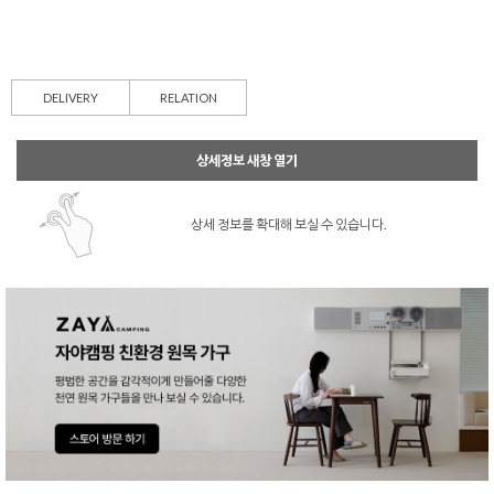
DELIVERY
RELATION
상세정보 새창 열기
상세 정보를 확대해 보실 수 있습니다.