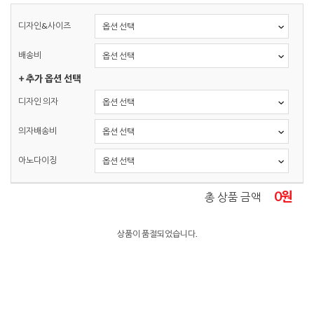
디자인&사이즈
배송비
+ 추가 옵션 선택
디자인 의자
의자배송비
아노다이징
0
원
총 상품 금액
상품이 품절되었습니다.