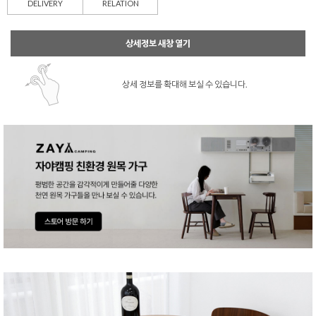
DELIVERY
RELATION
상세정보 새창 열기
상세 정보를 확대해 보실 수 있습니다.