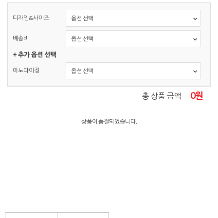
디자인&사이즈
배송비
+ 추가 옵션 선택
아노다이징
0
원
총 상품 금액
상품이 품절되었습니다.