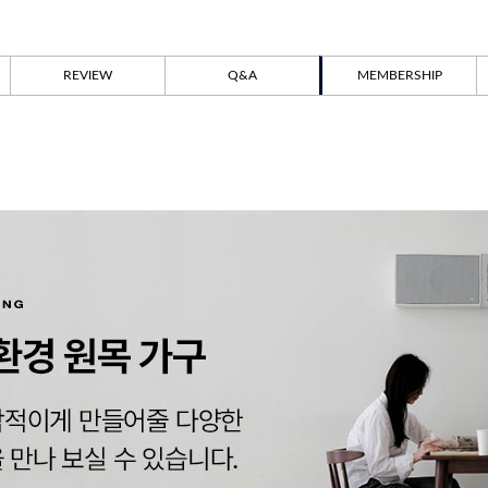
REVIEW
Q&A
MEMBERSHIP