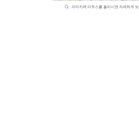
이미지에 마우스를 올리시면 자세하게 보