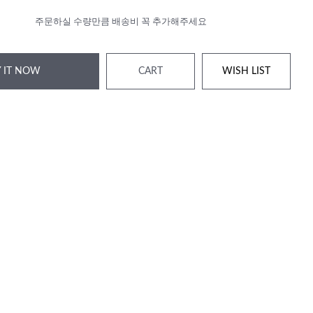
주문하실 수량만큼 배송비 꼭 추가해주세요
 IT NOW
CART
WISH LIST