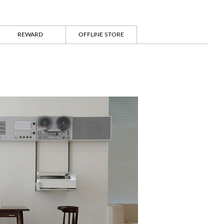
REWARD
OFFLINE STORE