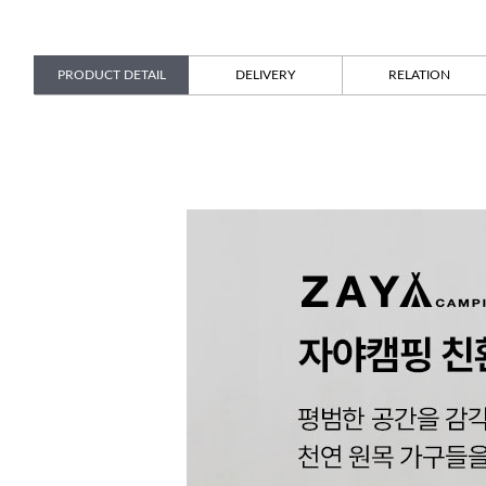
PRODUCT DETAIL
DELIVERY
RELATION