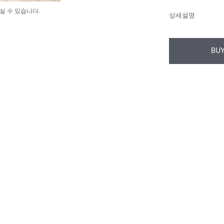
실 수 있습니다.
상세설명
BUY