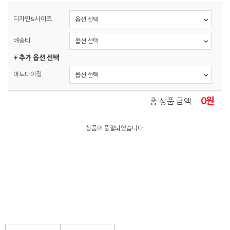
디자인&사이즈
배송비
+ 추가 옵션 선택
아노다이징
0
원
총 상품 금액
상품이 품절되었습니다.