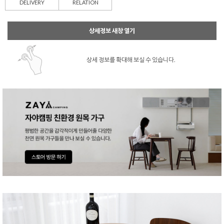
DELIVERY
RELATION
상세정보 새창 열기
상세 정보를 확대해 보실 수 있습니다.