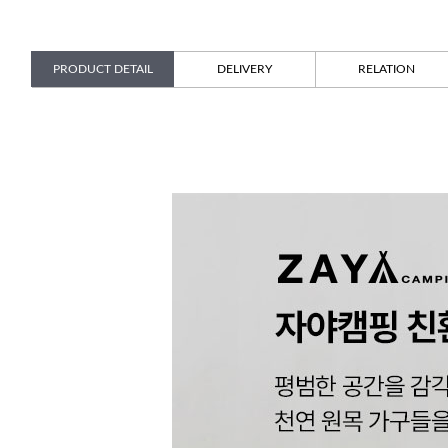
PRODUCT DETAIL
DELIVERY
RELATION