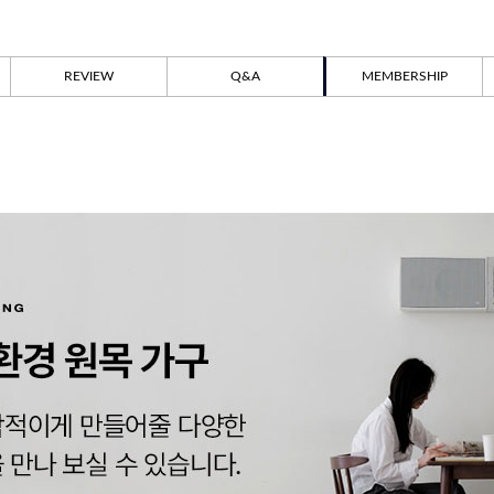
REVIEW
Q&A
MEMBERSHIP