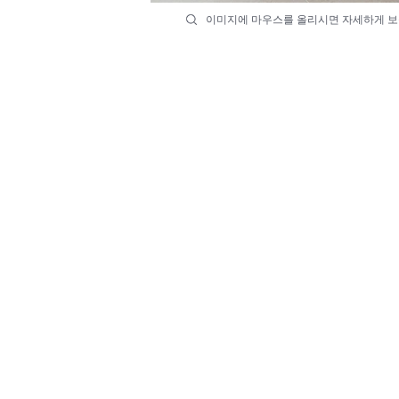
이미지에 마우스를 올리시면 자세하게 보