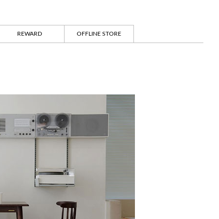
REWARD
OFFLINE STORE