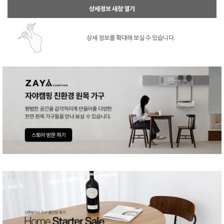
상세정보 새창 열기
상세 정보를 확대해 보실 수 있습니다.