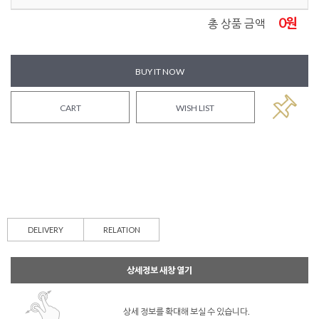
0
원
총 상품 금액
BUY IT NOW
CART
WISH LIST
DELIVERY
RELATION
상세정보 새창 열기
상세 정보를 확대해 보실 수 있습니다.