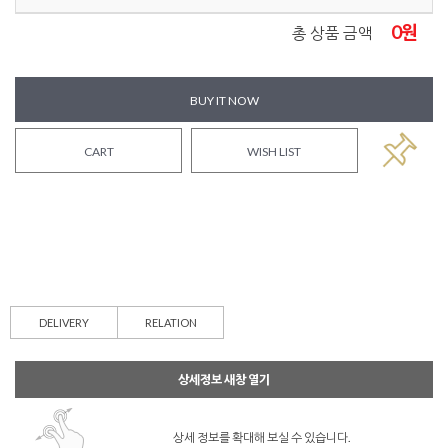
0
원
총 상품 금액
BUY IT NOW
CART
WISH LIST
DELIVERY
RELATION
상세정보 새창 열기
상세 정보를 확대해 보실 수 있습니다.