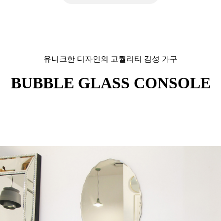
유니크한 디자인의 고퀄리티 감성 가구
BUBBLE GLASS CONSOLE