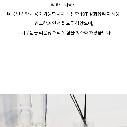
의 하부다리로
더욱 안전한 사용이 가능합니다.
튼튼한 10T
강화유리
를 사용,
견고함과 안전을 모두 잡았으며,
코너부분을 라운딩 처리,위험을 최소화 하였습니다