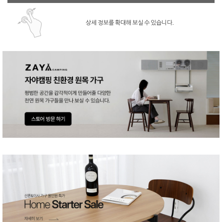
상세 정보를 확대해 보실 수 있습니다.