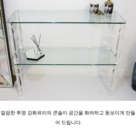
깔끔한 투명 강화유리의 콘솔이 공간을
화려하고 돋보이게 만들
어 드립니다