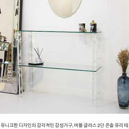
유니크한 디자인의 감각적인 감성가구,
버블 글라스 2단 콘솔 유리 테