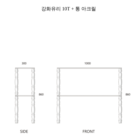
강화유리 10T + 통 아크릴