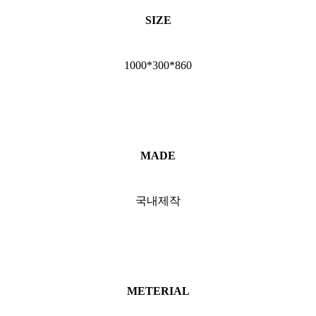
SIZE
1000*300*860
MADE
국내제작
METERIAL