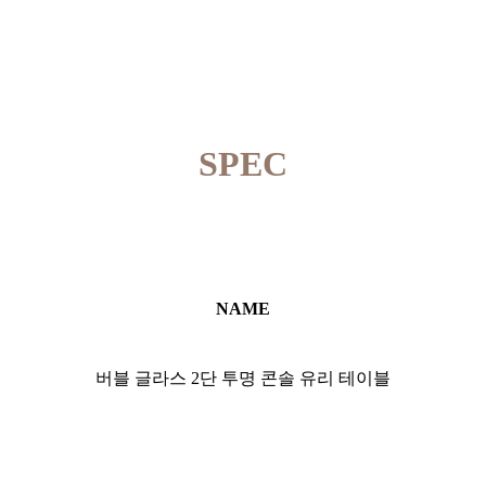
SPEC
NAME
버블 글라스 2단 투명 콘솔 유리 테이블