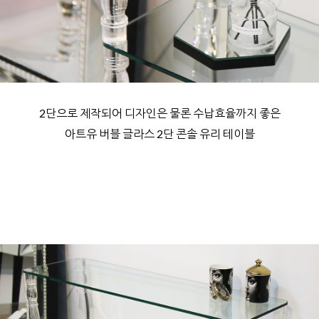
2단으로 제작되어 디자인은 물론 수납효율까지 좋은
아트유 버블 글라스 2단 콘솔 유리 테이블