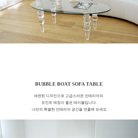
BUBBLE BOAT SOFA TABLE
세련된 디자인으로 고급스러운 인테리어의
포인트 매칭이 좋은 테이블입니다.
나만의 특별한 인테리어 공간을 연출해 보세요