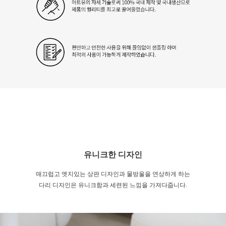
유니크한 디자인
매끄럽고 엣지있는 상판 디자인과 물방울을 연상하게 하는
다리 디자인은 유니크함과 세련된 느낌을 가져다줍니다.