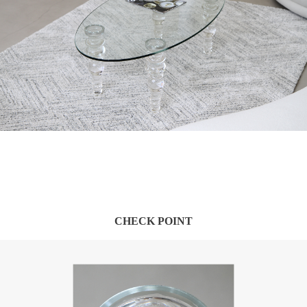
CHECK POINT