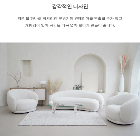
감각적인 디자인
테이블 하나로 럭셔리한 분위기의 인테리어를 연출할 수가 있고
개방감이 있어 공간을 더욱 넓어 보이게 만들어 줍니다.