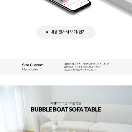
내용 펼쳐서 보기/접기