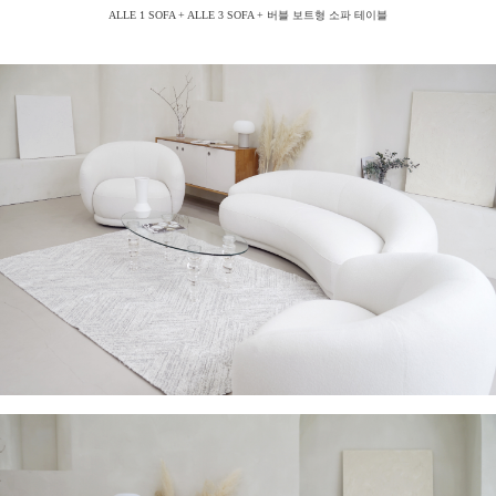
ALLE 1 SOFA + ALLE 3 SOFA + 버블 보트형 소파 테이블