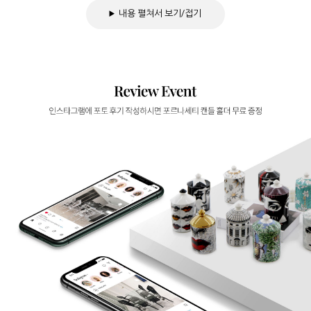
내용 펼쳐서 보기/접기