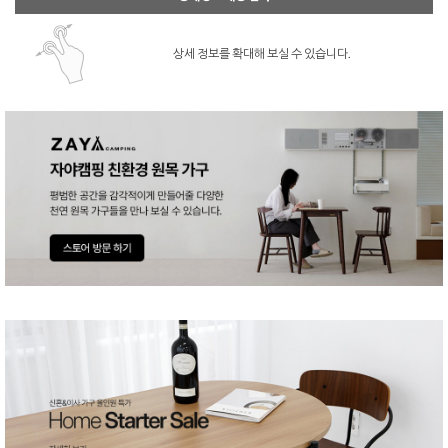
상세 정보를 확대해 보실 수 있습니다.