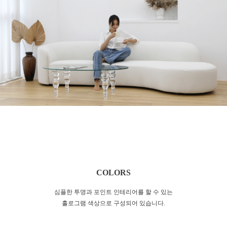
COLORS
심플한 투명과 포인트 인테리어를 할 수 있는
홀로그램 색상으로 구성되어 있습니다.